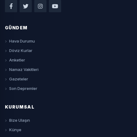
GÜNDEM
Hava Durumu
Döviz Kurlar
Anketler
Namaz Vakitleri
Gazeteler
Son Depremler
KURUMSAL
Bize Ulaşın
Künye