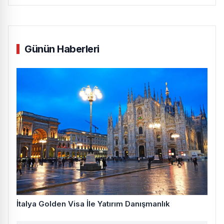
Günün Haberleri
İtalya Golden Visa İle Yatırım Danışmanlık