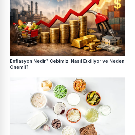
Enflasyon Nedir? Cebimizi Nasıl Etkiliyor ve Neden
Önemli?