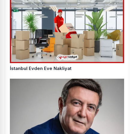
İstanbul Evden Eve Nakliyat