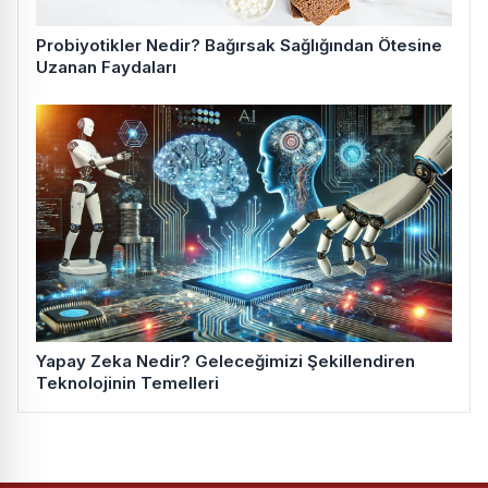
Probiyotikler Nedir? Bağırsak Sağlığından Ötesine
Uzanan Faydaları
Yapay Zeka Nedir? Geleceğimizi Şekillendiren
Teknolojinin Temelleri