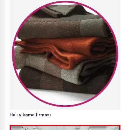
Halı yıkama firması