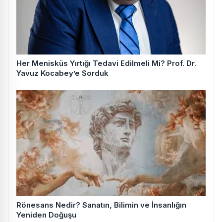
Her Menisküs Yırtığı Tedavi Edilmeli Mi? Prof. Dr.
Yavuz Kocabey’e Sorduk
Rönesans Nedir? Sanatın, Bilimin ve İnsanlığın
Yeniden Doğuşu