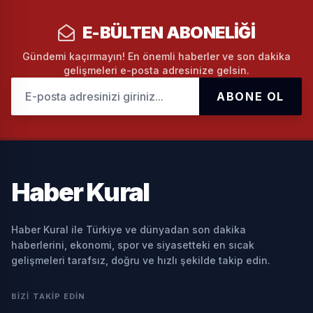
E-BÜLTEN ABONELIĞI
Gündemi kaçırmayın! En önemli haberler ve son dakika
gelişmeleri e-posta adresinize gelsin.
ABONE OL
Haber
Kural
Haber Kural ile Türkiye ve dünyadan son dakika
haberlerini, ekonomi, spor ve siyasetteki en sıcak
gelişmeleri tarafsız, doğru ve hızlı şekilde takip edin.
BIZI TAKIP EDIN