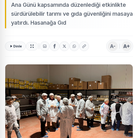
Ana Günü kapsamında düzenlediği etkinlikte
sürdürülebilir tarımı ve gıda güvenliğini masaya
yatırdı. Hasanağa Gıd
A-
A+
Dinle