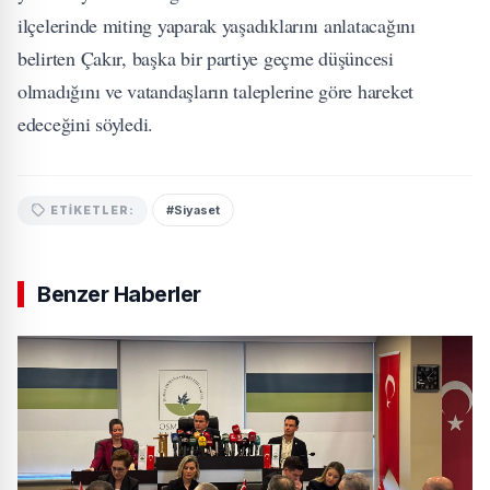
ilçelerinde miting yaparak yaşadıklarını anlatacağını
belirten Çakır, başka bir partiye geçme düşüncesi
olmadığını ve vatandaşların taleplerine göre hareket
edeceğini söyledi.
#Siyaset
ETIKETLER:
Benzer Haberler