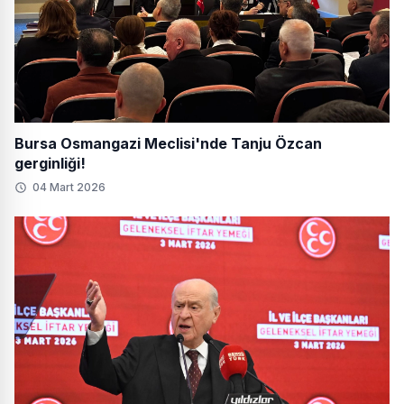
Bursa Osmangazi Meclisi'nde Tanju Özcan
gerginliği!
04 Mart 2026