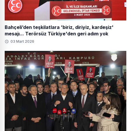
Bahçeli’den teşkilatlara 'biriz, diriyiz, kardeşiz'
mesajı... Terörsüz Türkiye'den geri adım yok
03 Mart 2026