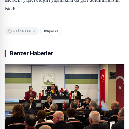
istedi.
#Siyaset
ETIKETLER:
Benzer Haberler