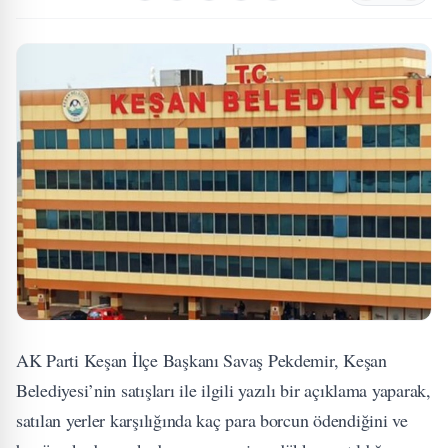
AK Parti Keşan İlçe Başkanı Savaş Pekdemir, Keşan
Belediyesi’nin satışları ile ilgili yazılı bir açıklama yaparak,
satılan yerler karşılığında kaç para borcun ödendiğini ve