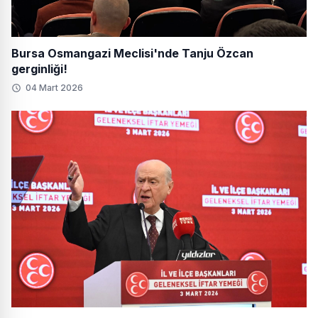
Bursa Osmangazi Meclisi'nde Tanju Özcan
gerginliği!
04 Mart 2026