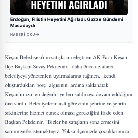
Erdoğan, Filistin Heyetini Ağırladı: Gazze Gündemi
Masadaydı
HABERI OKU
Keşan Belediyesi'nin satışlarını eleştiren AK Parti Keşan
İlçe Başkanı Savaş Pekdemir, daha önce defalarca
belediyeyi yönetenleri uyarmalarına rağmen, kendi
oluşturdukları borç algısının ardına saklanarak
Keşan’ımızın en değerli yerleri satılmaya devam edildiğini
öne sürdü. Belediyelerin asli görevinin şehrine ve şehrin
sakinlerine hizmet etmek olması gerektiğini ifade eden
Başkan Pekdemir, "Bizler bu satışların sona ermesini
samimiyetle istemekteyiz. Yoksa ilçemizde çocuklarımıza