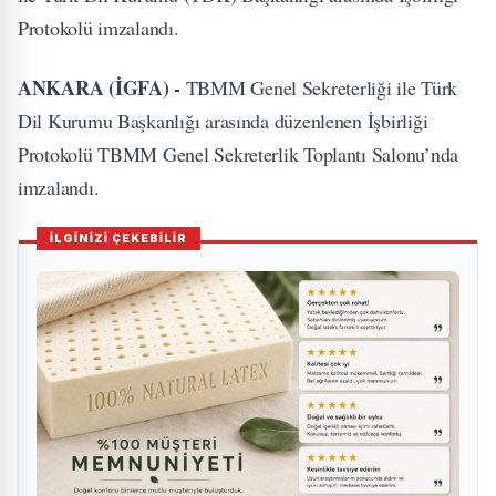
Protokolü imzalandı.
ANKARA (İGFA) -
TBMM Genel Sekreterliği ile Türk
Dil Kurumu Başkanlığı arasında düzenlenen İşbirliği
Protokolü TBMM Genel Sekreterlik Toplantı Salonu’nda
imzalandı.
İLGİNİZİ ÇEKEBİLİR