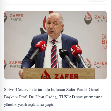
Silivri Cezaevi'nde tutuklu bulunan Zafer Partisi Genel
Başkanı Prof. Dr. Ümit Özdağ, TÜSİAD soruşturmasına
yönelik yazılı açıklama yaptı.