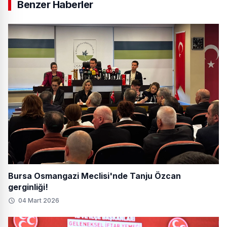
Benzer Haberler
Bursa Osmangazi Meclisi'nde Tanju Özcan
gerginliği!
04 Mart 2026