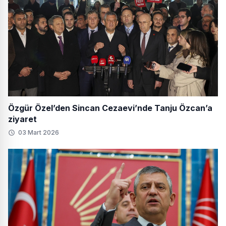
Özgür Özel’den Sincan Cezaevi’nde Tanju Özcan’a
ziyaret
03 Mart 2026