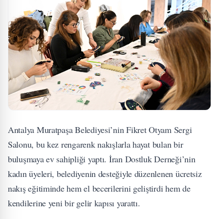
Antalya Muratpaşa Belediyesi’nin Fikret Otyam Sergi
Salonu, bu kez rengarenk nakışlarla hayat bulan bir
buluşmaya ev sahipliği yaptı. İran Dostluk Derneği’nin
kadın üyeleri, belediyenin desteğiyle düzenlenen ücretsiz
nakış eğitiminde hem el becerilerini geliştirdi hem de
kendilerine yeni bir gelir kapısı yarattı.